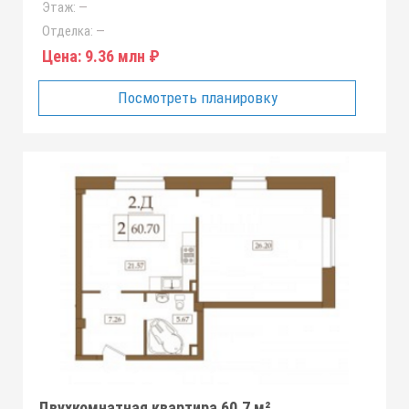
Этаж:
—
Отделка:
—
Цена:
9.36 млн ₽
Посмотреть планировку
Двухкомнатная квартира 60.7 м²