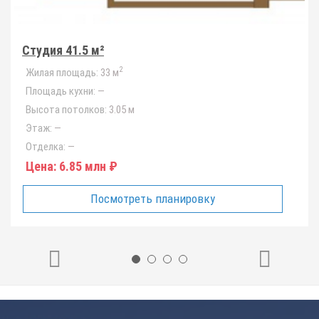
Студия 41.5 м²
2
Жилая площадь:
33 м
Площадь кухни:
—
Высота потолков:
3.05 м
Этаж:
—
Отделка:
—
Цена:
6.85 млн ₽
Посмотреть планировку