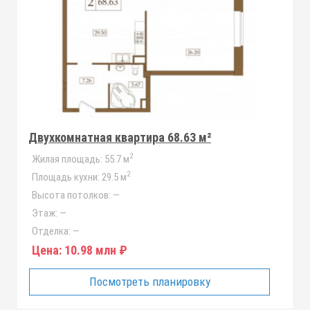
Двухкомнатная квартира 68.63 м²
2
Жилая площадь:
55.7 м
2
Площадь кухни:
29.5 м
Высота потолков:
—
Этаж:
—
Отделка:
—
Цена:
10.98 млн ₽
Посмотреть планировку