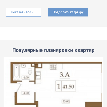
Показать все 7 ↓
Подобрать квартиру
Популярные планировки квартир