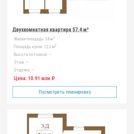
Двухкомнатная квартира 57.4 м²
2
Жилая площадь:
34 м
2
Площадь кухни:
12.2 м
Высота потолков:
—
Этаж:
—
Отделка:
—
Цена:
10.91 млн ₽
Посмотреть планировку