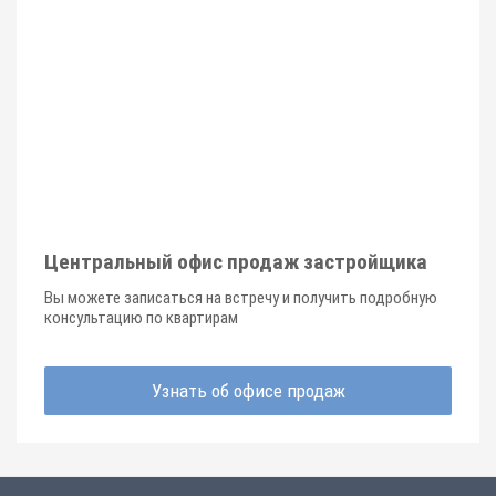
Центральный офис продаж застройщика
Вы можете записаться на встречу и получить подробную
консультацию по квартирам
Узнать об офисе продаж